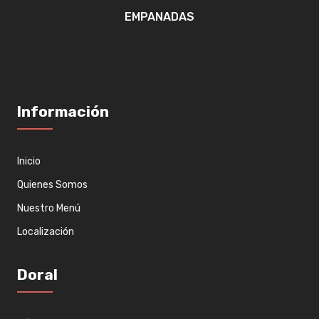
EMPANADAS
Información
Inicio
Quienes Somos
Nuestro Menú
Localización
Doral