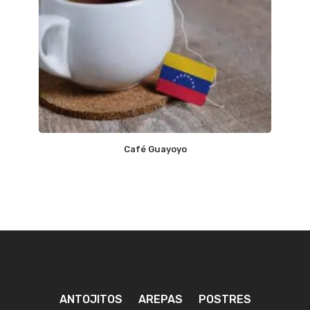
Café Guayoyo
ANTOJITOS
AREPAS
POSTRES