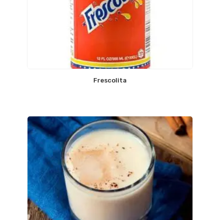
Frescolita