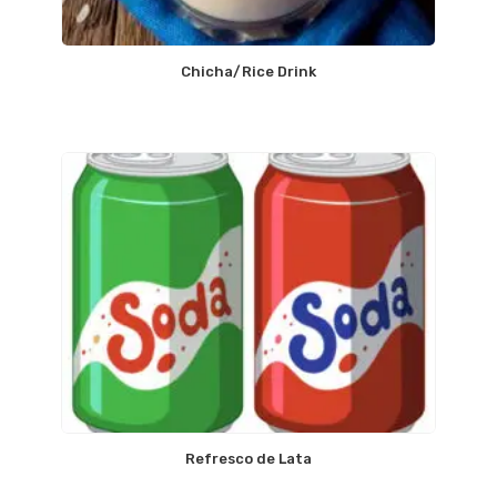
Chicha/Rice Drink
Refresco de Lata