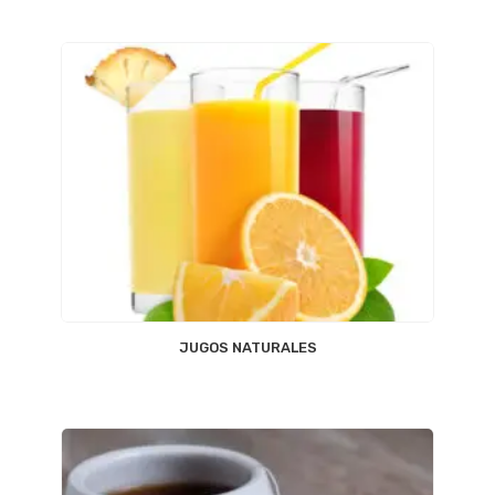
JUGOS NATURALES