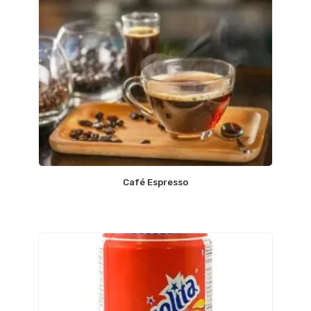
Café Espresso