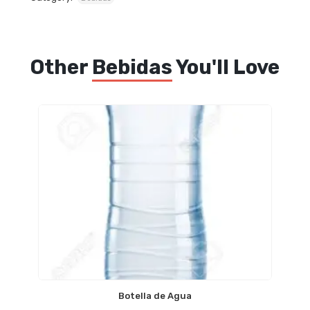
Other
Bebidas
You'll Love
Botella de Agua