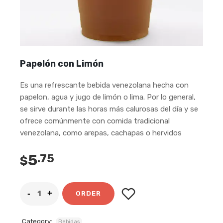
Papelón con Limón
Es una refrescante bebida venezolana hecha con
papelon, agua y jugo de limón o lima. Por lo general,
se sirve durante las horas más calurosas del día y se
ofrece comúnmente con comida tradicional
venezolana, como arepas, cachapas o hervidos
5
.75
$
ORDER
Category:
Bebidas