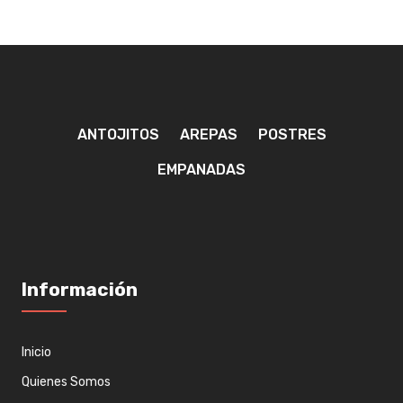
ANTOJITOS
AREPAS
POSTRES
EMPANADAS
Información
Inicio
Quienes Somos