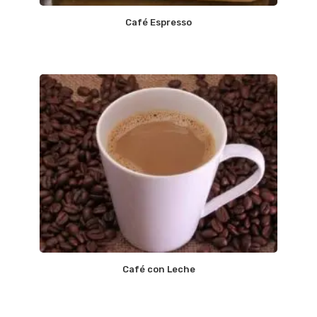
Café Espresso
Café con Leche