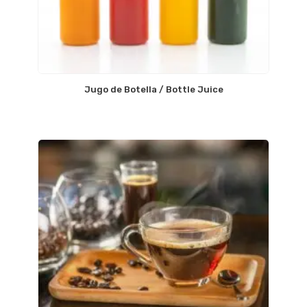
Jugo de Botella / Bottle Juice