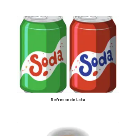
Refresco de Lata