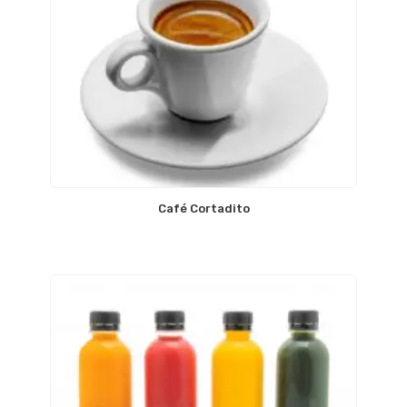
Café Cortadito