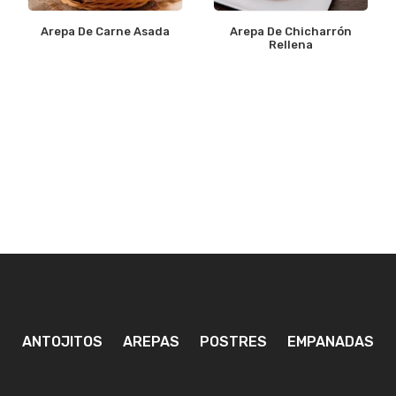
Arepa De Carne Asada
Arepa De Chicharrón
Rellena
ANTOJITOS
AREPAS
POSTRES
EMPANADAS