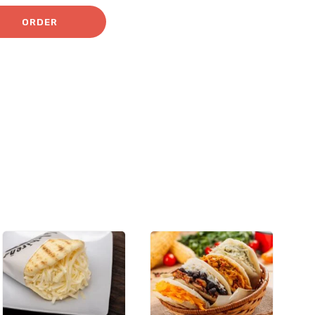
ORDER