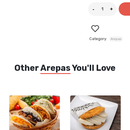
Category:
Arepas
Other
Arepas
You'll Love