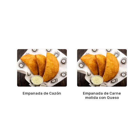
Empanada de Cazón
Empanada de Carne
molida con Queso