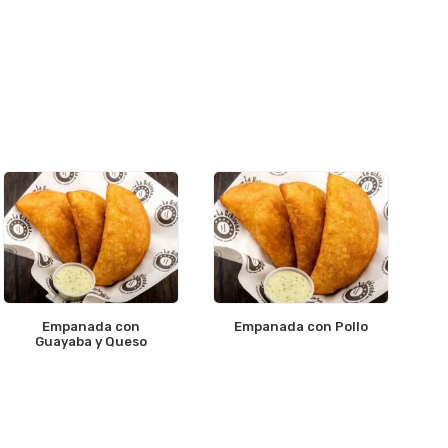
Empanada con
Empanada con Pollo
Guayaba y Queso