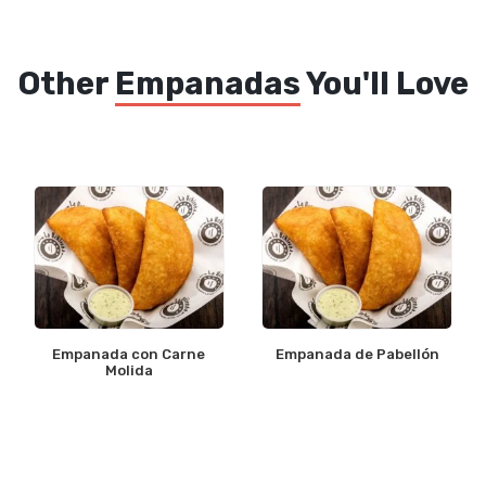
Other
Empanadas
You'll Love
Empanada con Carne
Empanada de Pabellón
Molida