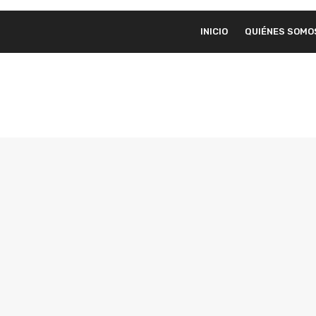
INICIO
QUIÉNES SOMO